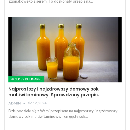
szpinakowego z serem. To doskonały przepis na…
PRZEPISY KULINARNE
Najprostszy i najzdrowszy domowy sok
multiwitaminowy. Sprawdzony przepis.
sie 12, 2024
ADMIN
Dziś podzielę się z Wami przepisem na najprostszy i najzdrowszy
domowy sok multiwitaminowy. Ten gęsty sok…